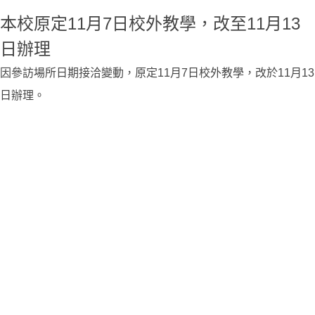
本校原定11月7日校外教學，改至11月13
日辦理
因參訪場所日期接洽變動，原定11月7日校外教學，改於11月13
日辦理。